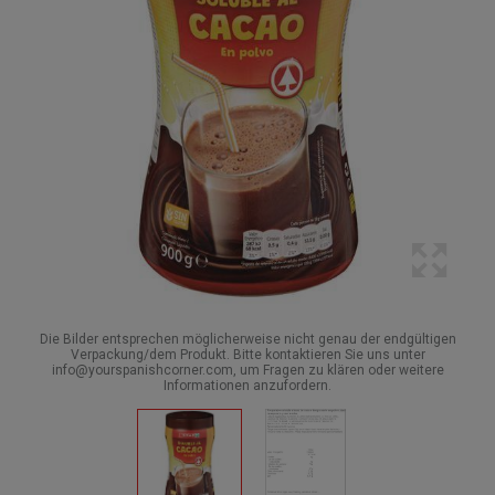
Die Bilder entsprechen möglicherweise nicht genau der endgültigen
Verpackung/dem Produkt. Bitte kontaktieren Sie uns unter
info@yourspanishcorner.com, um Fragen zu klären oder weitere
Informationen anzufordern.