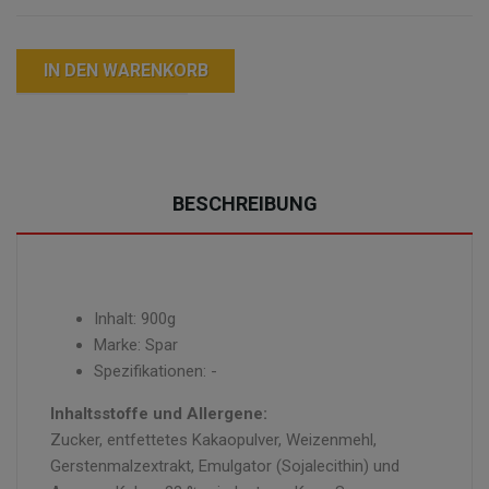
IN DEN WARENKORB
BESCHREIBUNG
Inhalt: 900g
Marke: Spar
Spezifikationen: -
Inhaltsstoffe und Allergene:
Zucker, entfettetes Kakaopulver, Weizenmehl,
Gerstenmalzextrakt, Emulgator (Sojalecithin) und