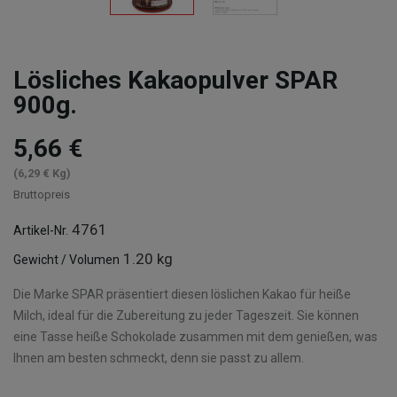
Lösliches Kakaopulver SPAR
900g.
5,66 €
(6,29 € Kg)
Bruttopreis
4761
Artikel-Nr.
1.20 kg
Gewicht / Volumen
Die Marke SPAR präsentiert diesen löslichen Kakao für heiße
Milch, ideal für die Zubereitung zu jeder Tageszeit. Sie können
eine Tasse heiße Schokolade zusammen mit dem genießen, was
Ihnen am besten schmeckt, denn sie passt zu allem.