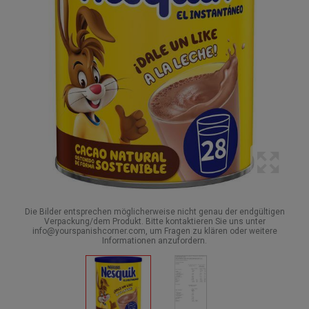
Die Bilder entsprechen möglicherweise nicht genau der endgültigen
Verpackung/dem Produkt. Bitte kontaktieren Sie uns unter
info@yourspanishcorner.com, um Fragen zu klären oder weitere
Informationen anzufordern.