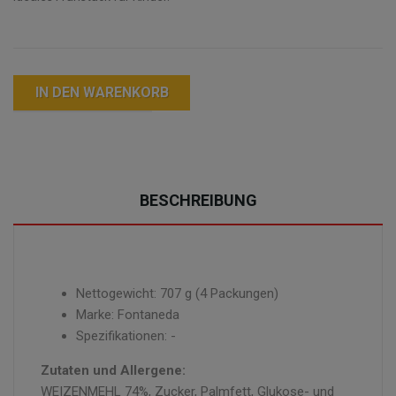
IN DEN WARENKORB
BESCHREIBUNG
Nettogewicht: 707 g (4 Packungen)
Marke: Fontaneda
Spezifikationen: -
Zutaten und Allergene:
WEIZENMEHL 74%, Zucker, Palmfett, Glukose- und