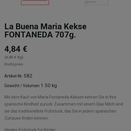
La Buena Maria Kekse
FONTANEDA 707g.
4,84 €
(6,85 € Kg)
Bruttopreis
582
Artikel-Nr.
1.50 kg
Gewicht / Volumen
Mit dem Kauf von Maria Fontaneda-Keksen kehren Sie in Ihre
spanische Kindheit zurück. Zusammen mit einem Glas Milch sind
sie das traditionellste Frühstück, das Sie in jedem spanischen
Zuhause finden können.
Ideales Frühstück für Kinder.