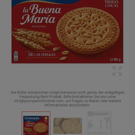
Die Bilder entsprechen möglicherweise nicht genau der endgültigen
Verpackung/dem Produkt. Bitte kontaktieren Sie uns unter
info@yourspanishcorner.com, um Fragen zu klären oder weitere
Informationen anzufordern.