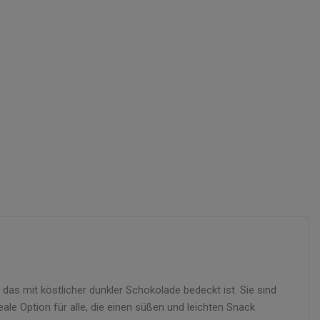
.
as mit köstlicher dunkler Schokolade bedeckt ist. Sie sind
ale Option für alle, die einen süßen und leichten Snack