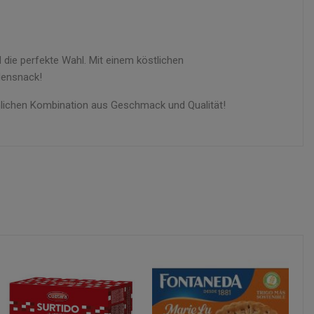
die perfekte Wahl. Mit einem köstlichen
densnack!
hlichen Kombination aus Geschmack und Qualität!