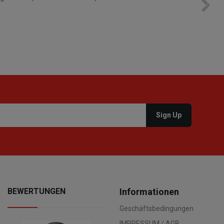
worden!
BEWERTUNGEN
Informationen
Geschäftsbedingungen
IMPRESSUM / AGB