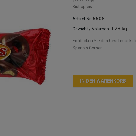
Bruttopreis
5508
Artikel-Nr.
0.23 kg
Gewicht / Volumen
Entdecken Sie den Geschmack d
Spanish Corner
IN DEN WARENKORB