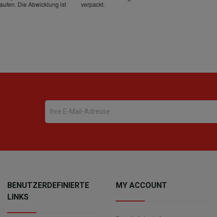
BENUTZERDEFINIERTE
MY ACCOUNT
LINKS