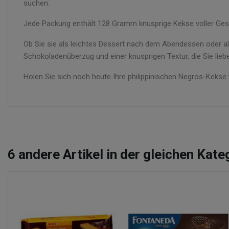
suchen.
Jede Packung enthält 128 Gramm knusprige Kekse voller Gesc
Ob Sie sie als leichtes Dessert nach dem Abendessen oder al
Schokoladenüberzug und einer knusprigen Textur, die Sie lie
Holen Sie sich noch heute Ihre philippinischen Negros-Keks
6
andere Artikel in der gleichen Kate