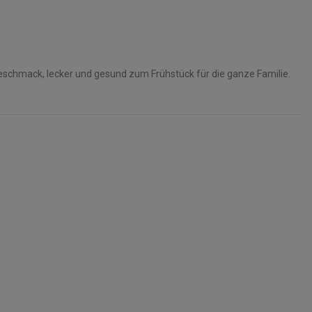
schmack, lecker und gesund zum Frühstück für die ganze Familie.