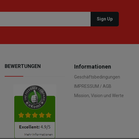
BEWERTUNGEN
Informationen
Geschäftsbedingungen
IMPRESSUM / AGB
Mission, Vision und Werte