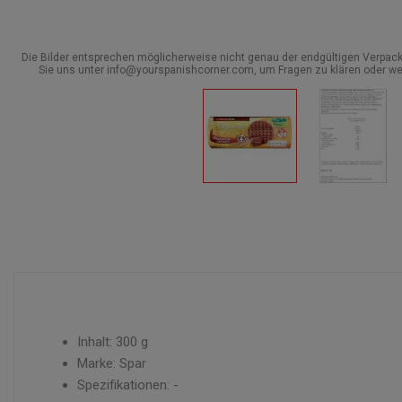
Die Bilder entsprechen möglicherweise nicht genau der endgültigen Verpack
Sie uns unter info@yourspanishcorner.com, um Fragen zu klären oder we
Inhalt: 300 g
Marke: Spar
Spezifikationen: -