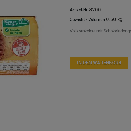
8200
Artikel-Nr.
0.50 kg
Gewicht / Volumen
Vollkornkekse mit Schokoladenge
IN DEN WARENKORB