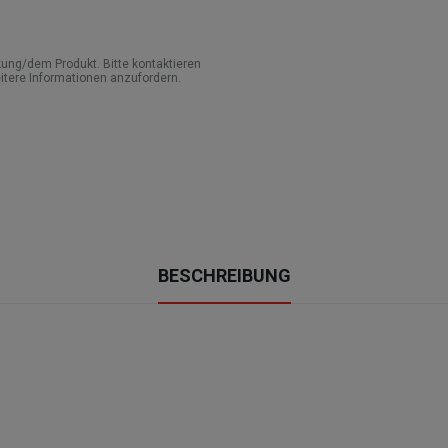
ung/dem Produkt. Bitte kontaktieren
itere Informationen anzufordern.
BESCHREIBUNG