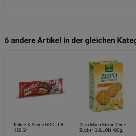
6
andere Artikel in der gleichen Kate
Kekse & Sahne NOCILLA
Zero Maria Kekse Ohne
120 Gr.
Zucker GULLÓN 400g.