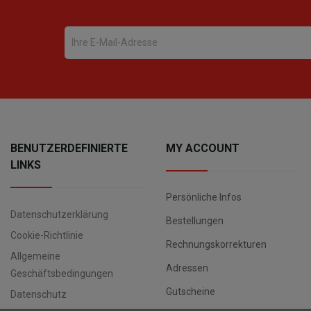
BENUTZERDEFINIERTE
MY ACCOUNT
LINKS
Persönliche Infos
Datenschutzerklärung
Bestellungen
Cookie-Richtlinie
Rechnungskorrekturen
Allgemeine
Adressen
Geschäftsbedingungen
Gutscheine
Datenschutz