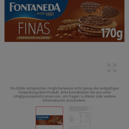
Die Bilder entsprechen möglicherweise nicht genau der endgültigen
Verpackung/dem Produkt. Bitte kontaktieren Sie uns unter
info@yourspanishcorner.com, um Fragen zu klären oder weitere
Informationen anzufordern.