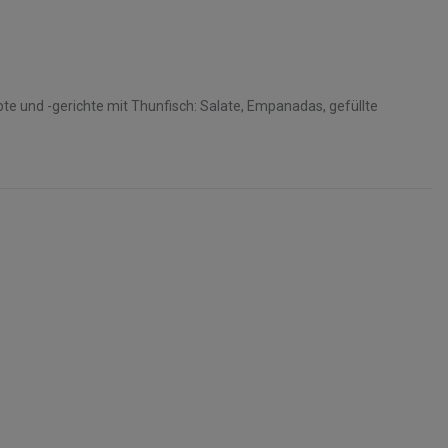
pte und -gerichte mit Thunfisch: Salate, Empanadas, gefüllte