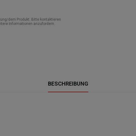
ung/dem Produkt. Bitte kontaktieren
itere Informationen anzufordern.
BESCHREIBUNG