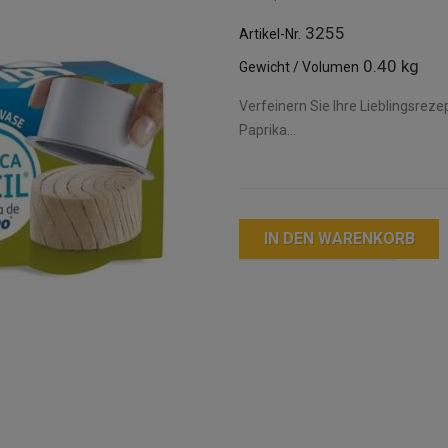
3255
Artikel-Nr.
0.40 kg
Gewicht / Volumen
Verfeinern Sie Ihre Lieblingsreze
Paprika...
IN DEN WARENKORB