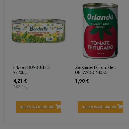
Erbsen BONDUELLE
Zerkleinerte Tomaten
3x200g
ORLANDO 400 Gr
4,21 €
1,90 €
7,02 € kg
IN DEN WARENKORB
IN DEN WARENKORB