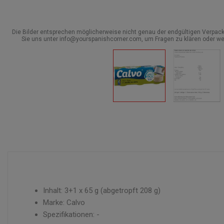
Die Bilder entsprechen möglicherweise nicht genau der endgültigen Verpack
Sie uns unter info@yourspanishcorner.com, um Fragen zu klären oder we
Inhalt: 3+1 x 65 g (abgetropft 208 g)
Marke: Calvo
Spezifikationen: -