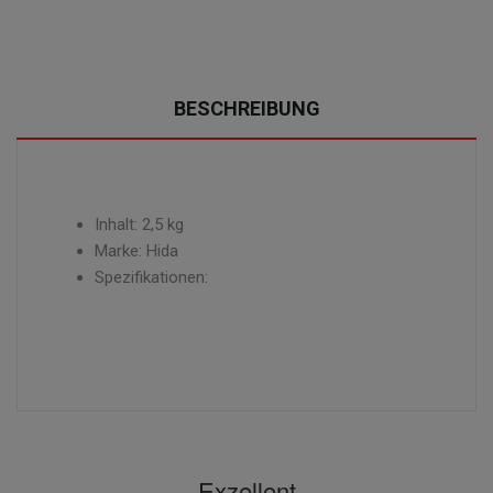
BESCHREIBUNG
Inhalt: 2,5 kg
Marke: Hida
Spezifikationen:
Exzellent