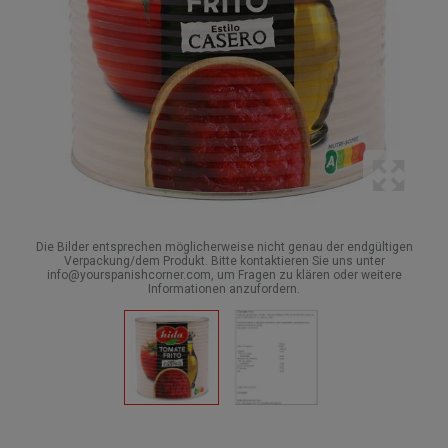
Die Bilder entsprechen möglicherweise nicht genau der endgültigen
Verpackung/dem Produkt. Bitte kontaktieren Sie uns unter
info@yourspanishcorner.com, um Fragen zu klären oder weitere
Informationen anzufordern.