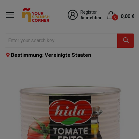
Register
0,00 €
Anmelden
0
Bestimmung: Vereinigte Staaten