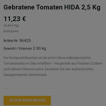
Gebratene Tomaten HIDA 2,5 Kg
11,23 €
(4,49 € Kg)
Bruttopreis
96425
Artikel-Nr.
2.90 kg
Gewicht / Volumen
Für Restaurantbesitzer ist ab sofort diese selbstgemachte
Tomatensoße im Glas erhältlich – hergestellt aus frischen Zutaten
und nativem Olivenöl extra. Genießen Sie den authentischen,
hausgemachten Geschmack.
IN DEN WARENKORB