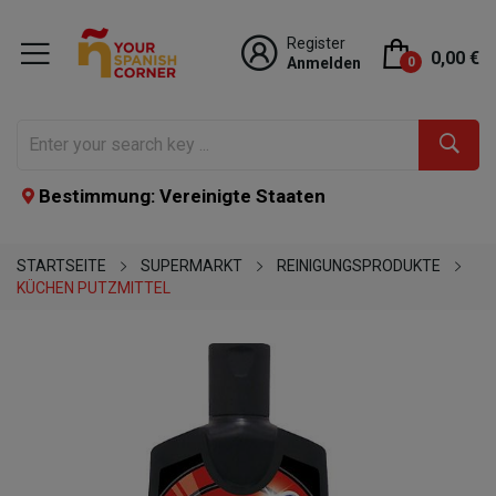
Register
0,00 €
Anmelden
0
Bestimmung: Vereinigte Staaten
STARTSEITE
SUPERMARKT
REINIGUNGSPRODUKTE
KÜCHEN PUTZMITTEL