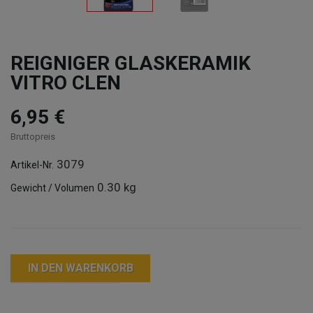
REIGNIGER GLASKERAMIK
VITRO CLEN
6,95 €
Bruttopreis
3079
Artikel-Nr.
0.30 kg
Gewicht / Volumen
IN DEN WARENKORB