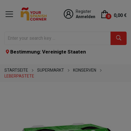
Register
0,00 €
Anmelden
0
Bestimmung: Vereinigte Staaten
STARTSEITE
SUPERMARKT
KONSERVEN
LEBERPASTETE