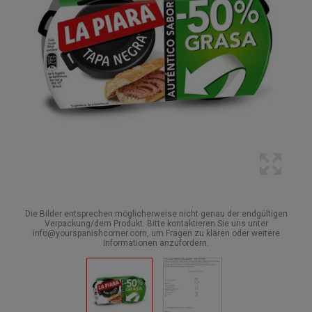
Die Bilder entsprechen möglicherweise nicht genau der endgültigen
Verpackung/dem Produkt. Bitte kontaktieren Sie uns unter
info@yourspanishcorner.com, um Fragen zu klären oder weitere
Informationen anzufordern.