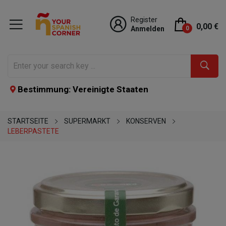
Register
0,00 €
Anmelden
0
Bestimmung: Vereinigte Staaten
STARTSEITE
SUPERMARKT
KONSERVEN
LEBERPASTETE