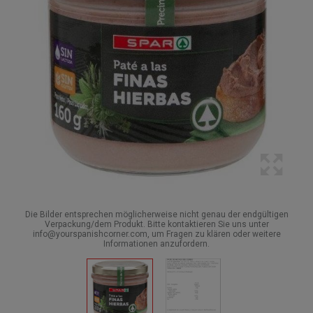
Die Bilder entsprechen möglicherweise nicht genau der endgültigen
Verpackung/dem Produkt. Bitte kontaktieren Sie uns unter
info@yourspanishcorner.com, um Fragen zu klären oder weitere
Informationen anzufordern.