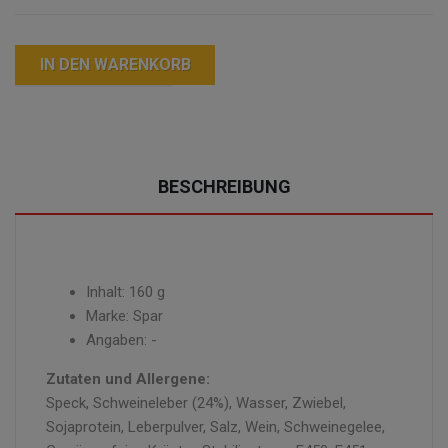
IN DEN WARENKORB
BESCHREIBUNG
Inhalt: 160 g
Marke: Spar
Angaben: -
Zutaten und Allergene:
Speck, Schweineleber (24%), Wasser, Zwiebel,
Sojaprotein, Leberpulver, Salz, Wein, Schweinegelee,