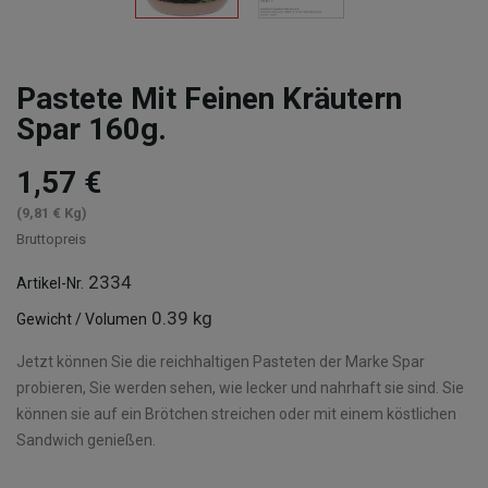
Pastete Mit Feinen Kräutern
Spar 160g.
1,57 €
(9,81 € Kg)
Bruttopreis
2334
Artikel-Nr.
0.39 kg
Gewicht / Volumen
Jetzt können Sie die reichhaltigen Pasteten der Marke Spar
probieren, Sie werden sehen, wie lecker und nahrhaft sie sind. Sie
können sie auf ein Brötchen streichen oder mit einem köstlichen
Sandwich genießen.