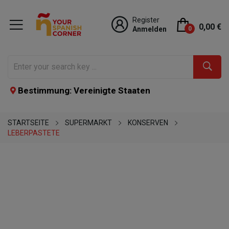
Register
0,00 €
Anmelden
0
Bestimmung: Vereinigte Staaten
STARTSEITE
SUPERMARKT
KONSERVEN
LEBERPASTETE