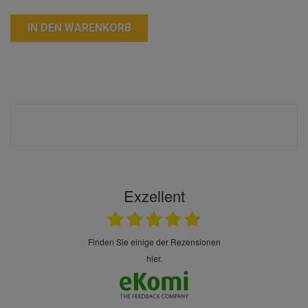
IN DEN WARENKORB
Exzellent
finden Sie einige der Rezensionen
hier.