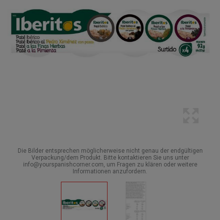
Die Bilder entsprechen möglicherweise nicht genau der endgültigen
Verpackung/dem Produkt. Bitte kontaktieren Sie uns unter
info@yourspanishcorner.com, um Fragen zu klären oder weitere
Informationen anzufordern.