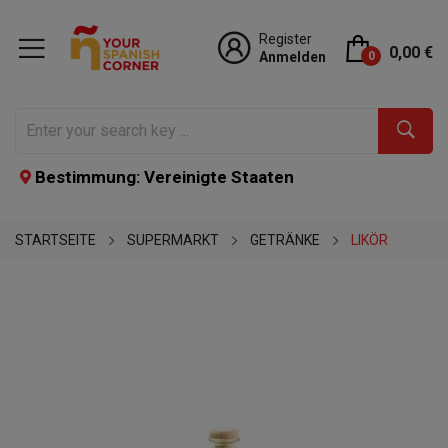
Register
0,00 €
Anmelden
0
Bestimmung: Vereinigte Staaten
STARTSEITE
SUPERMARKT
GETRÄNKE
LIKÖR