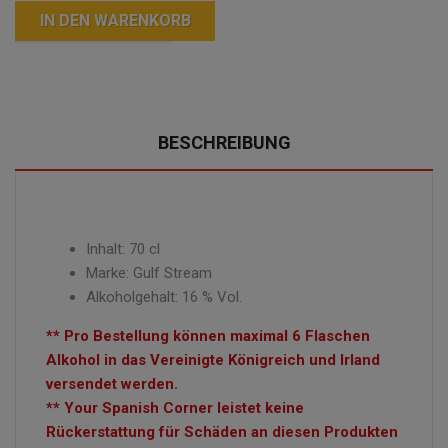
IN DEN WARENKORB
BESCHREIBUNG
Inhalt: 70 cl
Marke: Gulf Stream
Alkoholgehalt: 16 % Vol.
** Pro Bestellung können maximal 6 Flaschen
Alkohol in das Vereinigte Königreich und Irland
versendet werden.
** Your Spanish Corner leistet keine
Rückerstattung für Schäden an diesen Produkten