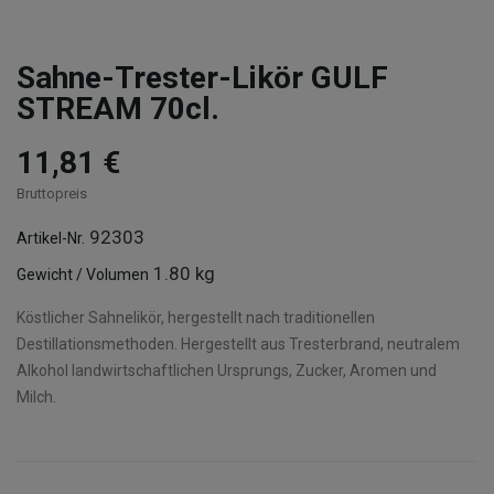
Sahne-Trester-Likör GULF
STREAM 70cl.
11,81 €
Bruttopreis
92303
Artikel-Nr.
1.80 kg
Gewicht / Volumen
Köstlicher Sahnelikör, hergestellt nach traditionellen
Destillationsmethoden. Hergestellt aus Tresterbrand, neutralem
Alkohol landwirtschaftlichen Ursprungs, Zucker, Aromen und
Milch.