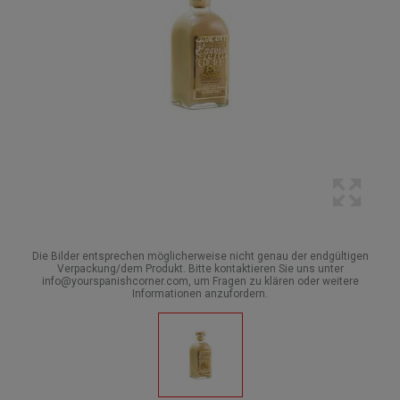
Die Bilder entsprechen möglicherweise nicht genau der endgültigen
Verpackung/dem Produkt. Bitte kontaktieren Sie uns unter
info@yourspanishcorner.com, um Fragen zu klären oder weitere
Informationen anzufordern.