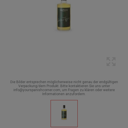
Die Bilder entsprechen möglicherweise nicht genau der endgültigen
Verpackung/dem Produkt. Bitte kontaktieren Sie uns unter
info@yourspanishcorner.com, um Fragen zu klären oder weitere
Informationen anzufordern.