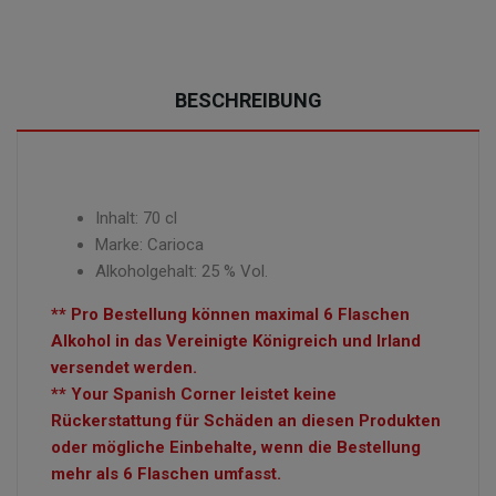
BESCHREIBUNG
Inhalt: 70 cl
Marke: Carioca
Alkoholgehalt: 25 % Vol.
** Pro Bestellung können maximal 6 Flaschen
Alkohol in das Vereinigte Königreich und Irland
versendet werden.
** Your Spanish Corner leistet keine
Rückerstattung für Schäden an diesen Produkten
oder mögliche Einbehalte, wenn die Bestellung
mehr als 6 Flaschen umfasst.