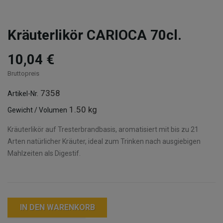
Kräuterlikör CARIOCA 70cl.
10,04 €
Bruttopreis
7358
Artikel-Nr.
1.50 kg
Gewicht / Volumen
Kräuterlikör auf Tresterbrandbasis, aromatisiert mit bis zu 21
Arten natürlicher Kräuter, ideal zum Trinken nach ausgiebigen
Mahlzeiten als Digestif.
IN DEN WARENKORB