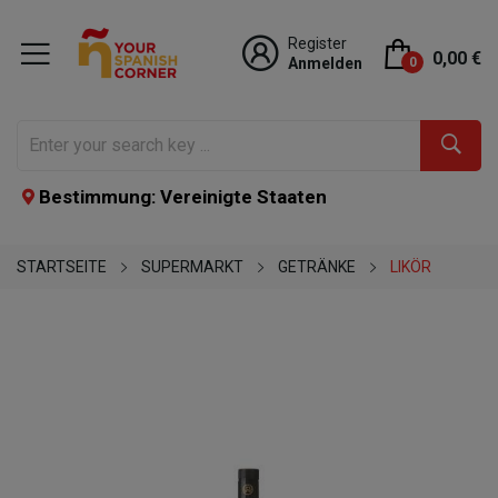
Register
0,00 €
Anmelden
0
Bestimmung: Vereinigte Staaten
STARTSEITE
SUPERMARKT
GETRÄNKE
LIKÖR