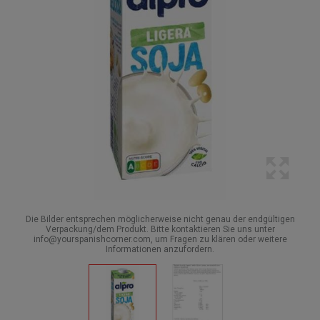
Die Bilder entsprechen möglicherweise nicht genau der endgültigen
Verpackung/dem Produkt. Bitte kontaktieren Sie uns unter
info@yourspanishcorner.com, um Fragen zu klären oder weitere
Informationen anzufordern.