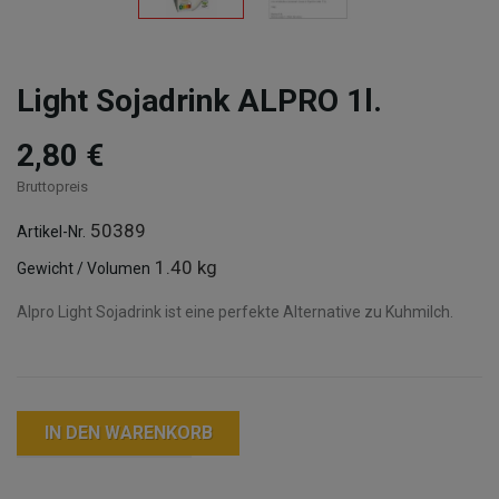
Light Sojadrink ALPRO 1l.
2,80 €
Bruttopreis
50389
Artikel-Nr.
1.40 kg
Gewicht / Volumen
Alpro Light Sojadrink ist eine perfekte Alternative zu Kuhmilch.
IN DEN WARENKORB