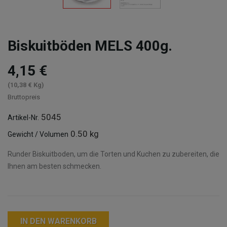
Biskuitböden MELS 400g.
4,15 €
(10,38 € Kg)
Bruttopreis
5045
Artikel-Nr.
0.50 kg
Gewicht / Volumen
Runder Biskuitboden, um die Torten und Kuchen zu zubereiten, die
Ihnen am besten schmecken.
IN DEN WARENKORB