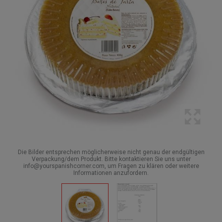
Die Bilder entsprechen möglicherweise nicht genau der endgültigen
Verpackung/dem Produkt. Bitte kontaktieren Sie uns unter
info@yourspanishcorner.com, um Fragen zu klären oder weitere
Informationen anzufordern.