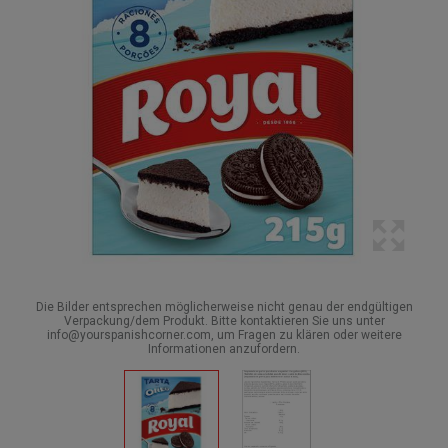
Die Bilder entsprechen möglicherweise nicht genau der endgültigen
Verpackung/dem Produkt. Bitte kontaktieren Sie uns unter
info@yourspanishcorner.com, um Fragen zu klären oder weitere
Informationen anzufordern.