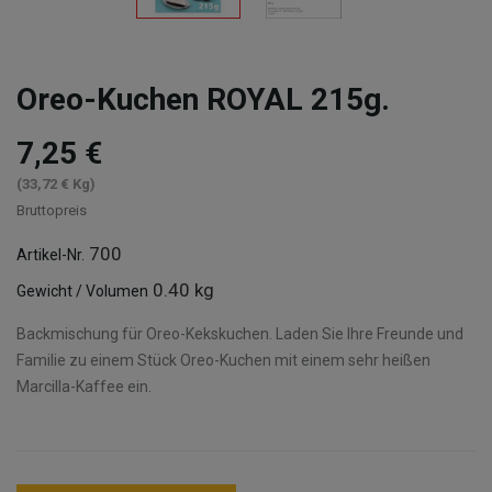
Oreo-Kuchen ROYAL 215g.
7,25 €
(33,72 € Kg)
Bruttopreis
700
Artikel-Nr.
0.40 kg
Gewicht / Volumen
Backmischung für Oreo-Kekskuchen. Laden Sie Ihre Freunde und
Familie zu einem Stück Oreo-Kuchen mit einem sehr heißen
Marcilla-Kaffee ein.