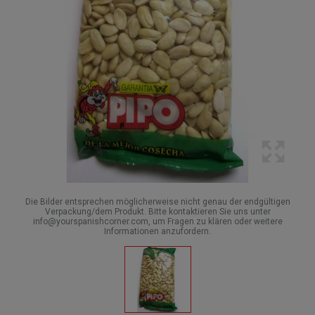
Die Bilder entsprechen möglicherweise nicht genau der endgültigen
Verpackung/dem Produkt. Bitte kontaktieren Sie uns unter
info@yourspanishcorner.com, um Fragen zu klären oder weitere
Informationen anzufordern.