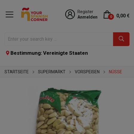
Register
0,00 €
Anmelden
0
Bestimmung: Vereinigte Staaten
STARTSEITE
SUPERMARKT
VORSPEISEN
NÜSSE