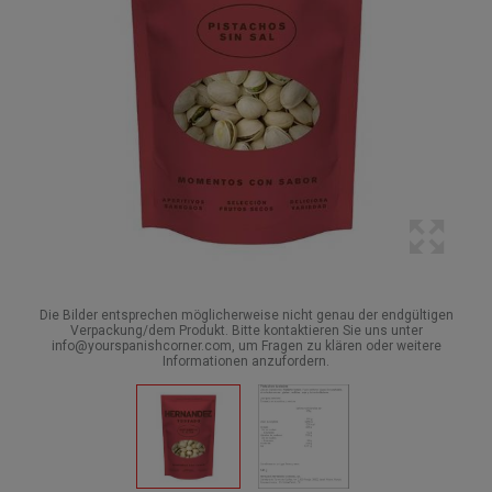
Die Bilder entsprechen möglicherweise nicht genau der endgültigen
Verpackung/dem Produkt. Bitte kontaktieren Sie uns unter
info@yourspanishcorner.com, um Fragen zu klären oder weitere
Informationen anzufordern.