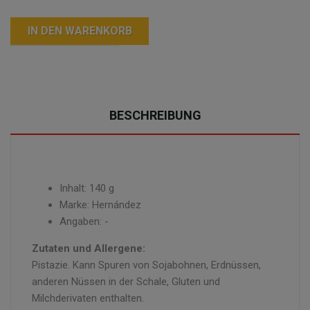
IN DEN WARENKORB
BESCHREIBUNG
Inhalt: 140 g
Marke: Hernández
Angaben: -
Zutaten und Allergene:
Pistazie. Kann Spuren von Sojabohnen, Erdnüssen,
anderen Nüssen in der Schale, Gluten und
Milchderivaten enthalten.