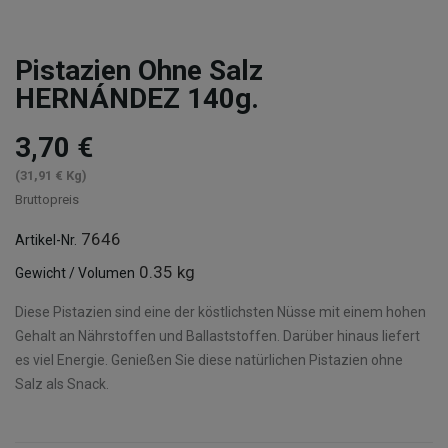
Pistazien Ohne Salz
HERNÁNDEZ 140g.
3,70 €
(31,91 € Kg)
Bruttopreis
7646
Artikel-Nr.
0.35 kg
Gewicht / Volumen
Diese Pistazien sind eine der köstlichsten Nüsse mit einem hohen
Gehalt an Nährstoffen und Ballaststoffen. Darüber hinaus liefert
es viel Energie. Genießen Sie diese natürlichen Pistazien ohne
Salz als Snack.