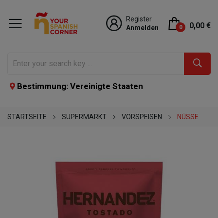
Register
0,00 €
Anmelden
0
Bestimmung: Vereinigte Staaten
STARTSEITE
SUPERMARKT
VORSPEISEN
NÜSSE