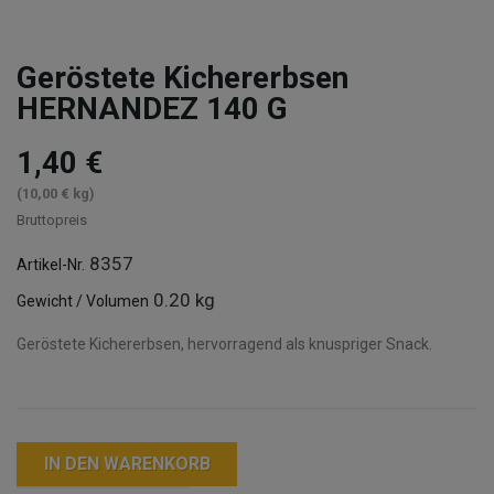
Geröstete Kichererbsen
HERNANDEZ 140 G
1,40 €
(10,00 € kg)
Bruttopreis
8357
Artikel-Nr.
0.20 kg
Gewicht / Volumen
Geröstete Kichererbsen, hervorragend als knuspriger Snack.
IN DEN WARENKORB