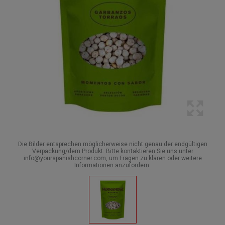
Die Bilder entsprechen möglicherweise nicht genau der endgültigen
Verpackung/dem Produkt. Bitte kontaktieren Sie uns unter
info@yourspanishcorner.com, um Fragen zu klären oder weitere
Informationen anzufordern.