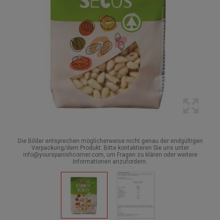
Die Bilder entsprechen möglicherweise nicht genau der endgültigen
Verpackung/dem Produkt. Bitte kontaktieren Sie uns unter
info@yourspanishcorner.com, um Fragen zu klären oder weitere
Informationen anzufordern.