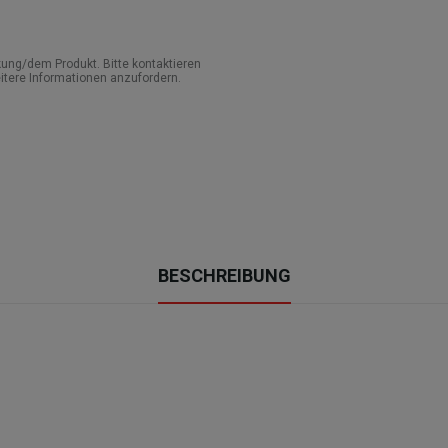
ung/dem Produkt. Bitte kontaktieren
itere Informationen anzufordern.
BESCHREIBUNG