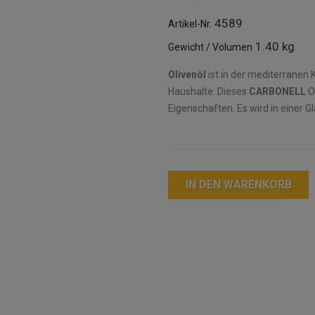
4589
Artikel-Nr.
1.40 kg
Gewicht / Volumen
Olivenöl
ist in der mediterranen 
Haushalte. Dieses
CARBONELL
Ol
Eigenschaften. Es wird in einer Gl
IN DEN WARENKORB