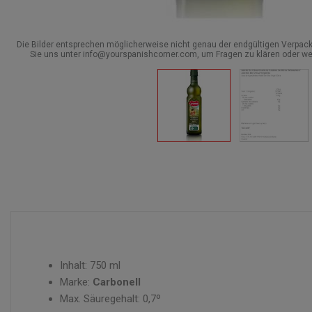
Die Bilder entsprechen möglicherweise nicht genau der endgültigen Verpack
Sie uns unter info@yourspanishcorner.com, um Fragen zu klären oder we
Inhalt: 750 ml
Marke:
Carbonell
Max. Säuregehalt: 0,7º