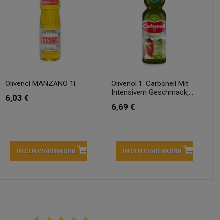
Olivenöl MANZANO 1l.
Olivenöl 1. Carbonell Mit
Intensivem Geschmack,...
6,03 €
6,69 €
IN DEN WARENKORB
IN DEN WARENKORB