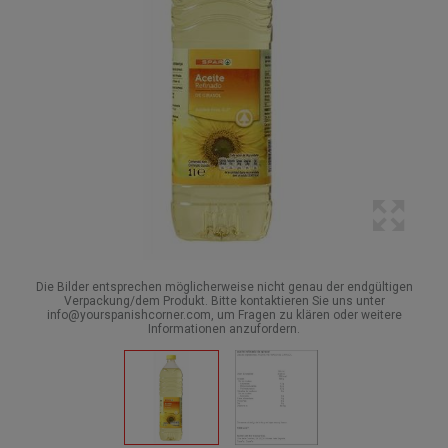
Die Bilder entsprechen möglicherweise nicht genau der endgültigen
Verpackung/dem Produkt. Bitte kontaktieren Sie uns unter
info@yourspanishcorner.com, um Fragen zu klären oder weitere
Informationen anzufordern.