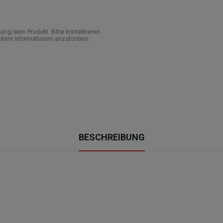
ung/dem Produkt. Bitte kontaktieren
itere Informationen anzufordern.
BESCHREIBUNG