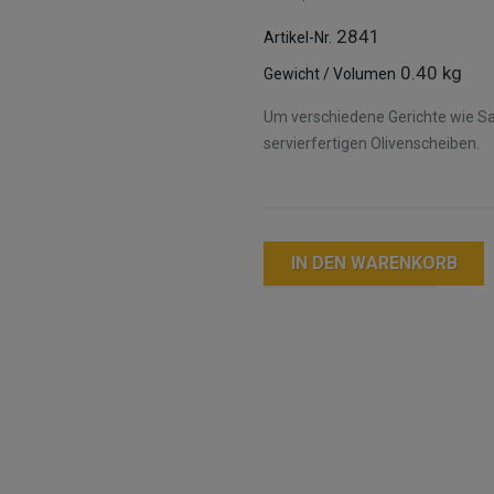
2841
Artikel-Nr.
0.40 kg
Gewicht / Volumen
Um verschiedene Gerichte wie Sal
servierfertigen Olivenscheiben.
IN DEN WARENKORB