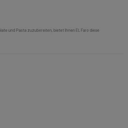
ate und Pasta zuzubereiten, bietet Ihnen EL Faro diese