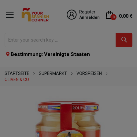
Register
0,00 €
Anmelden
0
Bestimmung: Vereinigte Staaten
STARTSEITE
SUPERMARKT
VORSPEISEN
OLIVEN & CO