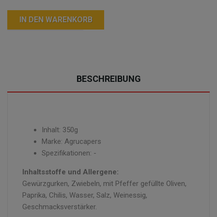
IN DEN WARENKORB
BESCHREIBUNG
Inhalt: 350g
Marke: Agrucapers
Spezifikationen: -
Inhaltsstoffe und Allergene:
Gewürzgurken, Zwiebeln, mit Pfeffer gefüllte Oliven,
Paprika, Chilis, Wasser, Salz, Weinessig,
Geschmacksverstärker.