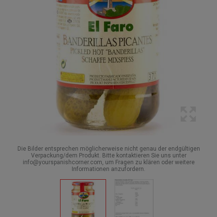
Die Bilder entsprechen möglicherweise nicht genau der endgültigen
Verpackung/dem Produkt. Bitte kontaktieren Sie uns unter
info@yourspanishcorner.com, um Fragen zu klären oder weitere
Informationen anzufordern.