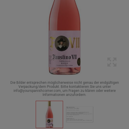
Die Bilder entsprechen möglicherweise nicht genau der endgültigen
Verpackung/dem Produkt. Bitte kontaktieren Sie uns unter
info@yourspanishcorner.com, um Fragen zu klären oder weitere
Informationen anzufordern.