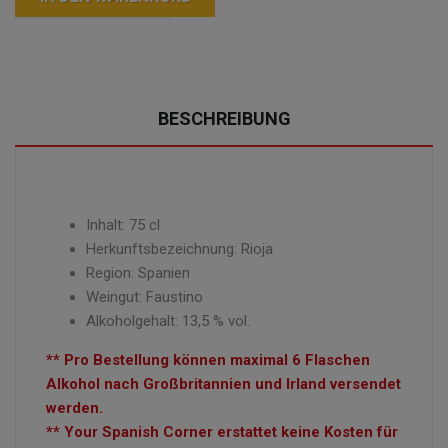
BESCHREIBUNG
Inhalt: 75 cl
Herkunftsbezeichnung: Rioja
Region: Spanien
Weingut: Faustino
Alkoholgehalt: 13,5 % vol.
** Pro Bestellung können maximal 6 Flaschen
Alkohol nach Großbritannien und Irland versendet
werden.
** Your Spanish Corner erstattet keine Kosten für