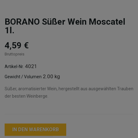
BORANO Süßer Wein Moscatel
1l.
4,59 €
Bruttopreis
4021
Artikel-Nr.
2.00 kg
Gewicht / Volumen
Süßer, aromatisierter Wein, hergestellt aus ausgewählten Trauben
der besten Weinberge.
IN DEN WARENKORB