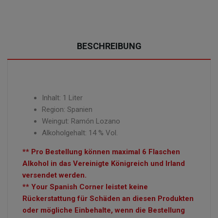
BESCHREIBUNG
Inhalt: 1 Liter
Region: Spanien
Weingut:
Ramón Lozano
Alkoholgehalt: 14 % Vol.
** Pro Bestellung können maximal 6 Flaschen
Alkohol in das Vereinigte Königreich und Irland
versendet werden.
** Your Spanish Corner leistet keine
Rückerstattung für Schäden an diesen Produkten
oder mögliche Einbehalte, wenn die Bestellung