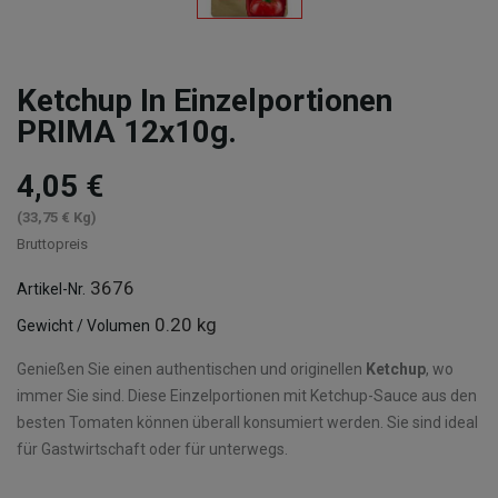
Ketchup In Einzelportionen
PRIMA 12x10g.
4,05 €
(33,75 € Kg)
Bruttopreis
3676
Artikel-Nr.
0.20 kg
Gewicht / Volumen
Genießen Sie einen authentischen und originellen
Ketchup
, wo
immer Sie sind. Diese Einzelportionen mit Ketchup-Sauce aus den
besten Tomaten können überall konsumiert werden. Sie sind ideal
für Gastwirtschaft oder für unterwegs.