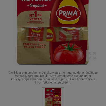
Die Bilder entsprechen möglicherweise nicht genau der endgültigen
Verpackung/dem Produkt. Bitte kontaktieren Sie uns unter
info@yourspanishcorner.com, um Fragen zu klären oder weitere
Informationen anzufordern.