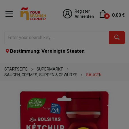
Register
0,00 €
Anmelden
0
Bestimmung: Vereinigte Staaten
STARTSEITE
SUPERMARKT
SAUCEN, CREMES, SUPPEN & GEWÜRZE
SAUCEN