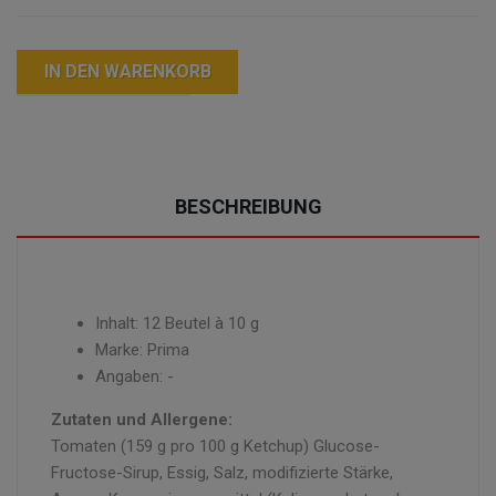
IN DEN WARENKORB
BESCHREIBUNG
Inhalt: 12 Beutel à 10 g
Marke: Prima
Angaben: -
Zutaten und Allergene:
Tomaten (159 g pro 100 g Ketchup) Glucose-
Fructose-Sirup, Essig, Salz, modifizierte Stärke,