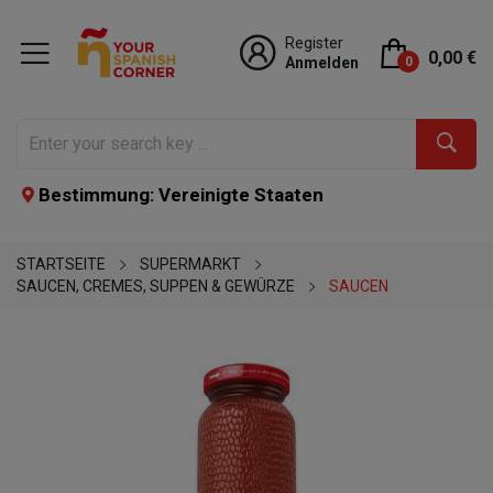
Register
0,00 €
Anmelden
0
Bestimmung: Vereinigte Staaten
STARTSEITE
SUPERMARKT
SAUCEN, CREMES, SUPPEN & GEWÜRZE
SAUCEN