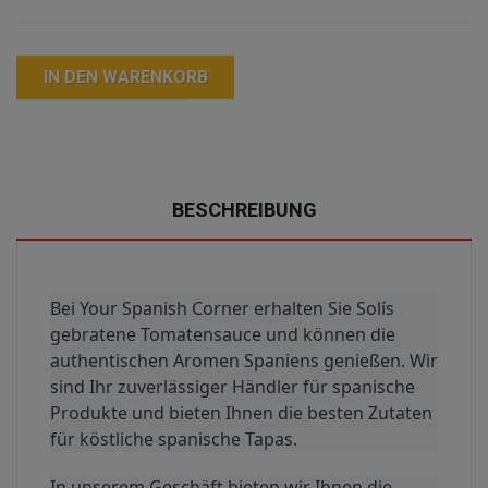
IN DEN WARENKORB
BESCHREIBUNG
Bei Your Spanish Corner erhalten Sie Solís 
gebratene Tomatensauce und können die 
authentischen Aromen Spaniens genießen. Wir 
sind Ihr zuverlässiger Händler für spanische 
Produkte und bieten Ihnen die besten Zutaten 
für köstliche spanische Tapas.
In unserem Geschäft bieten wir Ihnen die 