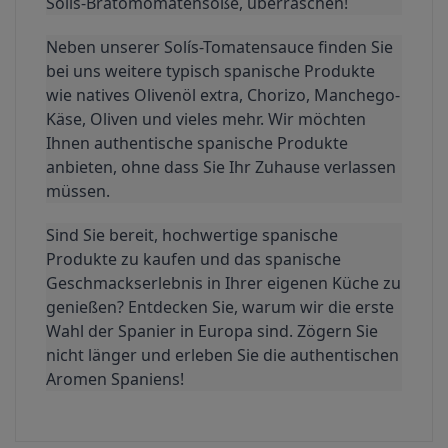
Solís-Bratomomatensoße, überraschen!
Neben unserer Solís-Tomatensauce finden Sie 
bei uns weitere typisch spanische Produkte 
wie natives Olivenöl extra, Chorizo, Manchego-
Käse, Oliven und vieles mehr. Wir möchten 
Ihnen authentische spanische Produkte 
anbieten, ohne dass Sie Ihr Zuhause verlassen 
müssen.
Sind Sie bereit, hochwertige spanische 
Produkte zu kaufen und das spanische 
Geschmackserlebnis in Ihrer eigenen Küche zu 
genießen? Entdecken Sie, warum wir die erste 
Wahl der Spanier in Europa sind. Zögern Sie 
nicht länger und erleben Sie die authentischen 
Aromen Spaniens!