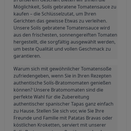
Möglichkeit, Solís gebratene Tomatensauce zu 
kaufen – die Schlüsselzutat, um Ihren 
Gerichten das gewisse Etwas zu verleihen. 
Unsere Solís gebratene Tomatensauce wird 
aus den frischesten, sonnengereiften Tomaten 
hergestellt, die sorgfältig ausgewählt werden, 
um beste Qualität und vollen Geschmack zu 
garantieren.
Warum sich mit gewöhnlicher Tomatensoße 
zufriedengeben, wenn Sie in Ihren Rezepten 
authentische Solís-Bratomomaten genießen 
können? Unsere Bratomomaten sind die 
perfekte Wahl für die Zubereitung 
authentischer spanischer Tapas ganz einfach 
zu Hause. Stellen Sie sich vor, wie Sie Ihre 
Freunde und Familie mit Patatas Bravas oder 
köstlichen Kroketten, serviert mit unserer 