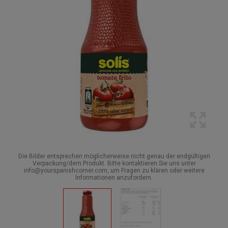
Die Bilder entsprechen möglicherweise nicht genau der endgültigen
Verpackung/dem Produkt. Bitte kontaktieren Sie uns unter
info@yourspanishcorner.com, um Fragen zu klären oder weitere
Informationen anzufordern.