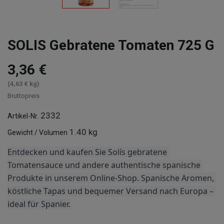
SOLIS Gebratene Tomaten 725 G
3,36 €
(4,63 € kg)
Bruttopreis
2332
Artikel-Nr.
1.40 kg
Gewicht / Volumen
Entdecken und kaufen Sie Solís gebratene 
Tomatensauce und andere authentische spanische 
Produkte in unserem Online-Shop. Spanische Aromen, 
köstliche Tapas und bequemer Versand nach Europa – 
ideal für Spanier.