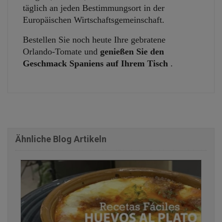
täglich an jeden Bestimmungsort in der
Europäischen Wirtschaftsgemeinschaft.
Bestellen Sie noch heute Ihre gebratene
Orlando-Tomate und
genießen Sie den
Geschmack Spaniens auf Ihrem Tisch
.
Ähnliche Blog Artikeln
finden Sie einige der Rezensionen