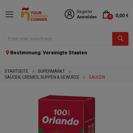
Register
0,00 €
Anmelden
0
Bestimmung: Vereinigte Staaten
STARTSEITE
SUPERMARKT
SAUCEN, CREMES, SUPPEN & GEWÜRZE
SAUCEN