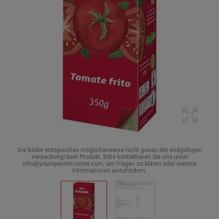
Die Bilder entsprechen möglicherweise nicht genau der endgültigen
Verpackung/dem Produkt. Bitte kontaktieren Sie uns unter
info@yourspanishcorner.com, um Fragen zu klären oder weitere
Informationen anzufordern.