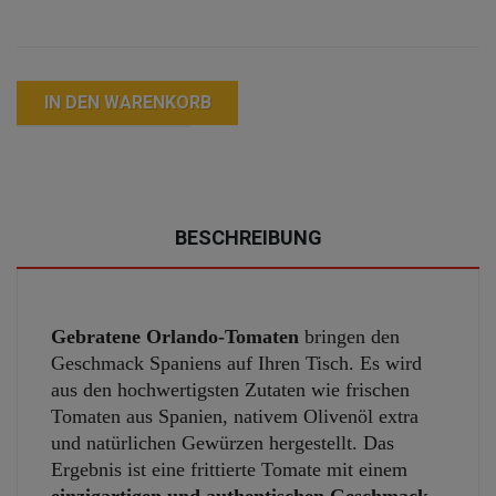
IN DEN WARENKORB
BESCHREIBUNG
Gebratene Orlando-Tomaten
bringen den
Geschmack Spaniens auf Ihren Tisch. Es wird
aus den hochwertigsten Zutaten wie frischen
Tomaten aus Spanien, nativem Olivenöl extra
und natürlichen Gewürzen hergestellt. Das
Ergebnis ist eine frittierte Tomate mit einem