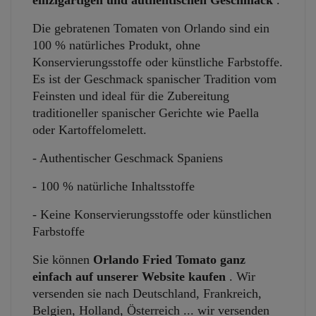
einzigartigen und authentischen Geschmack
.
Die gebratenen Tomaten von Orlando sind ein
100 % natürliches Produkt, ohne
Konservierungsstoffe oder künstliche Farbstoffe.
Es ist der Geschmack spanischer Tradition vom
Feinsten und ideal für die Zubereitung
traditioneller spanischer Gerichte wie Paella
oder Kartoffelomelett.
- Authentischer Geschmack Spaniens
- 100 % natürliche Inhaltsstoffe
- Keine Konservierungsstoffe oder künstlichen
Farbstoffe
Sie können
Orlando Fried Tomato ganz
einfach auf unserer Website kaufen
. Wir
versenden sie nach Deutschland, Frankreich,
Belgien, Holland, Österreich ... wir versenden