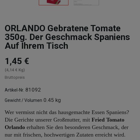
ORLANDO Gebratene Tomate
350g. Der Geschmack Spaniens
Auf Ihrem Tisch
1,45 €
(4,14 € Kg)
Bruttopreis
81092
Artikel-Nr.
0.45 kg
Gewicht / Volumen
Wer vermisst nicht das hausgemachte Essen Spaniens?
Die Gerichte unserer Großmutter, mit
Fried Tomato
Orlando
erhalten Sie den besonderen Geschmack, der
nur mit frischen, hochwertigen Zutaten erreicht wird.