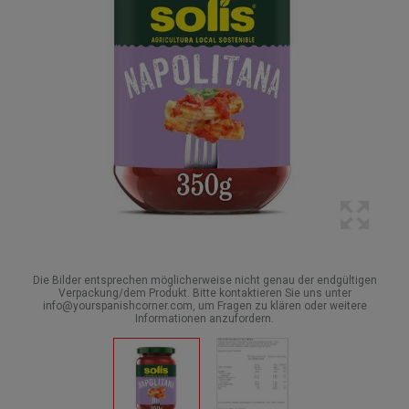
Die Bilder entsprechen möglicherweise nicht genau der endgültigen
Verpackung/dem Produkt. Bitte kontaktieren Sie uns unter
info@yourspanishcorner.com, um Fragen zu klären oder weitere
Informationen anzufordern.