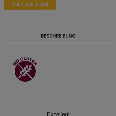
IN DEN WARENKORB
BESCHREIBUNG
Exzellent