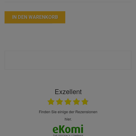
IN DEN WARENKORB
Exzellent
finden Sie einige der Rezensionen
hier.