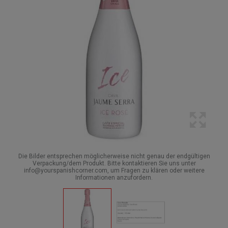
Die Bilder entsprechen möglicherweise nicht genau der endgültigen
Verpackung/dem Produkt. Bitte kontaktieren Sie uns unter
info@yourspanishcorner.com, um Fragen zu klären oder weitere
Informationen anzufordern.