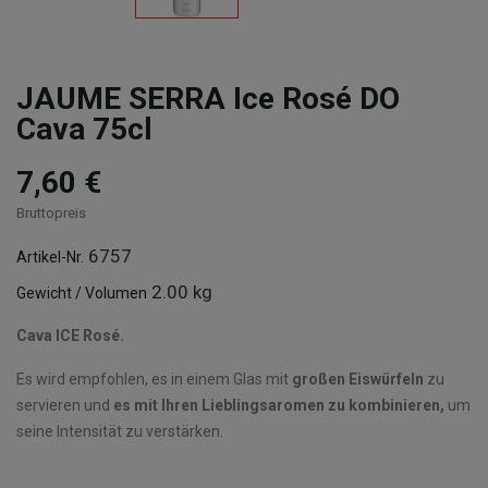
JAUME SERRA Ice Rosé DO
Cava 75cl
7,60 €
Bruttopreis
6757
Artikel-Nr.
2.00 kg
Gewicht / Volumen
Cava ICE Rosé.
Es wird empfohlen, es in einem Glas mit
großen Eiswürfeln
zu
servieren und
es mit Ihren Lieblingsaromen zu kombinieren,
um
seine Intensität zu verstärken.