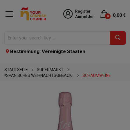
Register
0,00 €
Anmelden
0
Bestimmung: Vereinigte Staaten
STARTSEITE
SUPERMARKT
!!SPANISCHES WEIHNACHTSGEBÄCK!!
SCHAUMWEINE