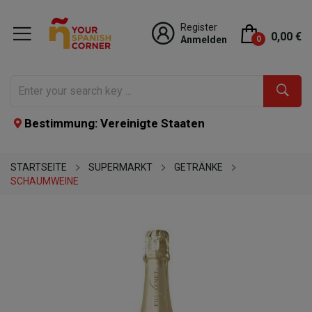
Register
0,00 €
Anmelden
0
Bestimmung: Vereinigte Staaten
STARTSEITE
SUPERMARKT
GETRÄNKE
SCHAUMWEINE