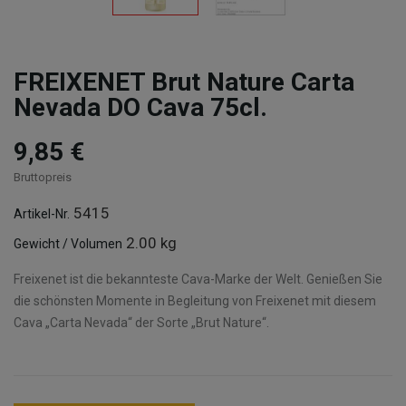
FREIXENET Brut Nature Carta
Nevada DO Cava 75cl.
9,85 €
Bruttopreis
5415
Artikel-Nr.
2.00 kg
Gewicht / Volumen
Freixenet ist die bekannteste Cava-Marke der Welt. Genießen Sie
die schönsten Momente in Begleitung von Freixenet mit diesem
Cava „Carta Nevada“ der Sorte „Brut Nature“.