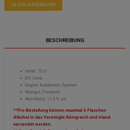
IN DEN WARENKORB
BESCHREIBUNG
Inhalt: 75 cl
DO: Cava
Region: Katalonien, Spanien
Weingut: Freixenet
Abschluss: 11,5 % vol.
**Pro Bestellung können maximal 6 Flaschen
Alkohol in das Vereinigte Königreich und Irland
versendet werden.