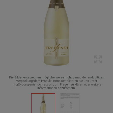
Die Bilder entsprechen möglicherweise nicht genau der endgültigen
Verpackung/dem Produkt. Bitte kontaktieren Sie uns unter
info@yourspanishcorner.com, um Fragen zu klären oder weitere
Informationen anzufordern.