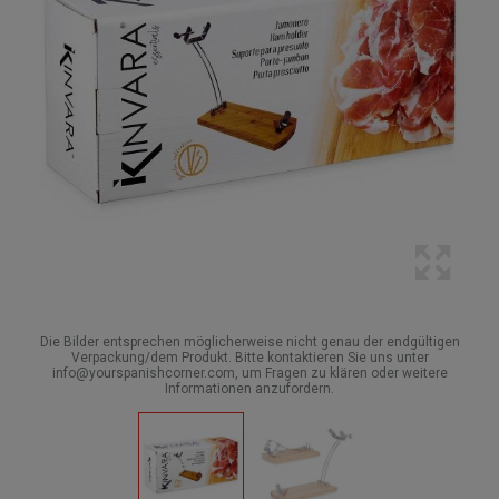
Die Bilder entsprechen möglicherweise nicht genau der endgültigen
Verpackung/dem Produkt. Bitte kontaktieren Sie uns unter
info@yourspanishcorner.com, um Fragen zu klären oder weitere
Informationen anzufordern.