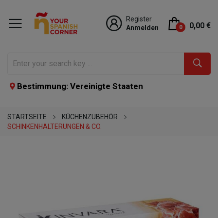
Register
0,00 €
Anmelden
0
Bestimmung: Vereinigte Staaten
STARTSEITE
KÜCHENZUBEHÖR
SCHINKENHALTERUNGEN & CO.