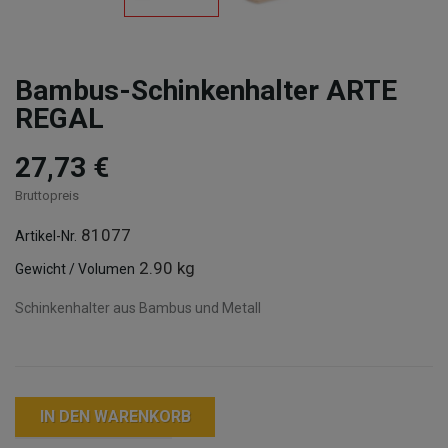
Bambus-Schinkenhalter ARTE
REGAL
27,73 €
Bruttopreis
81077
Artikel-Nr.
2.90 kg
Gewicht / Volumen
Schinkenhalter aus Bambus und Metall
IN DEN WARENKORB