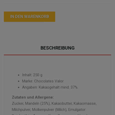
IN DEN WARENKORB
BESCHREIBUNG
Inhalt: 250 g
Marke: Chocolates Valor
Angaben: Kakaogehalt mind. 37%.
Zutaten und Allergene:
Zucker, Mandeln (25%), Kakaobutter, Kakaomasse,
Milchpulver, Molkenpulver (Milch), Emulgator: