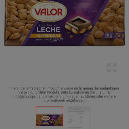
Die Bilder entsprechen möglicherweise nicht genau der endgültigen
Verpackung/dem Produkt. Bitte kontaktieren Sie uns unter
info@yourspanishcorner.com, um Fragen zu klären oder weitere
Informationen anzufordern.