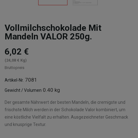
Vollmilchschokolade Mit
Mandeln VALOR 250g.
6,02 €
(24,08 € Kg)
Bruttopreis
7081
Artikel-Nr.
0.40 kg
Gewicht / Volumen
Der gesamte Nährwert der besten Mandeln, die cremigste und
frischste Milch werden in der Schokolade Valor kombiniert, um
eine köstliche Vielfalt zu erhalten. Ausgezeichneter Geschmack
und knusprige Textur.