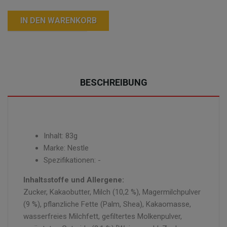
IN DEN WARENKORB
BESCHREIBUNG
Inhalt: 83g
Marke: Nestle
Spezifikationen: -
Inhaltsstoffe und Allergene:
Zucker, Kakaobutter, Milch (10,2 %), Magermilchpulver
(9 %), pflanzliche Fette (Palm, Shea), Kakaomasse,
wasserfreies Milchfett, gefiltertes Molkenpulver,