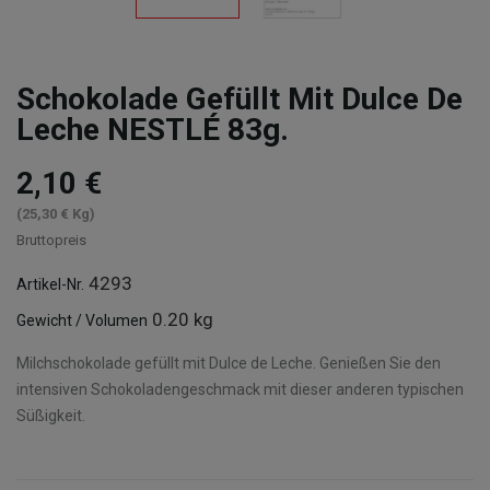
Schokolade Gefüllt Mit Dulce De
Leche NESTLÉ 83g.
2,10 €
(25,30 € Kg)
Bruttopreis
4293
Artikel-Nr.
0.20 kg
Gewicht / Volumen
Milchschokolade gefüllt mit Dulce de Leche. Genießen Sie den
intensiven Schokoladengeschmack mit dieser anderen typischen
Süßigkeit.