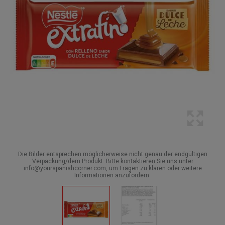
Die Bilder entsprechen möglicherweise nicht genau der endgültigen
Verpackung/dem Produkt. Bitte kontaktieren Sie uns unter
info@yourspanishcorner.com, um Fragen zu klären oder weitere
Informationen anzufordern.