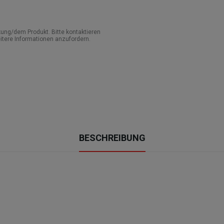
ung/dem Produkt. Bitte kontaktieren
itere Informationen anzufordern.
BESCHREIBUNG