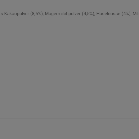
s Kakaopulver (8,5%), Magermilchpulver (4,5%), Haselnüsse (4%), Mi