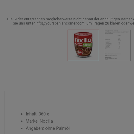
Die Bilder entsprechen möglicherweise nicht genau der endgültigen Verpack
Sie uns unter info@yourspanishcorner.com, um Fragen zu klären oder we
Inhalt: 360 g
Marke: Nocilla
Angaben: ohne Palmöl.