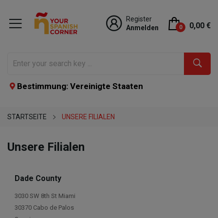
Register
0,00 €
Anmelden
0
Bestimmung: Vereinigte Staaten
STARTSEITE
UNSERE FILIALEN
Unsere Filialen
Dade County
3030 SW 8th St Miami
30370 Cabo de Palos