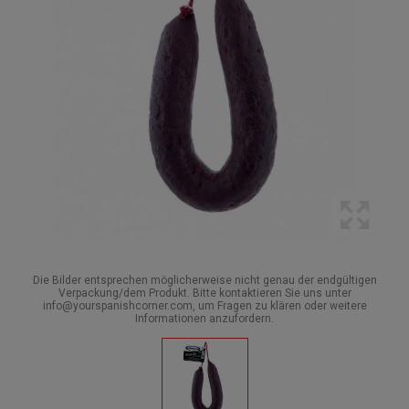
Die Bilder entsprechen möglicherweise nicht genau der endgültigen
Verpackung/dem Produkt. Bitte kontaktieren Sie uns unter
info@yourspanishcorner.com, um Fragen zu klären oder weitere
Informationen anzufordern.