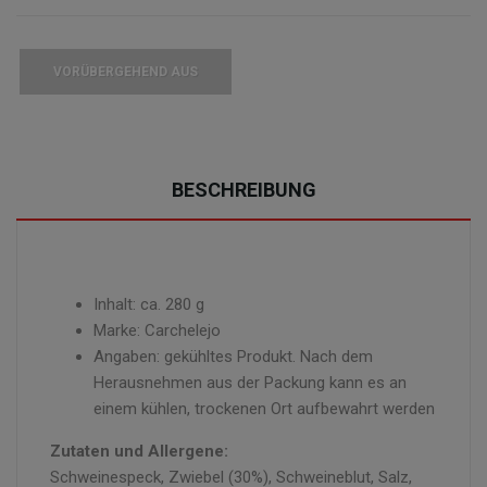
VORÜBERGEHEND AUS
BESCHREIBUNG
Inhalt: ca. 280 g
Marke: Carchelejo
Angaben: gekühltes Produkt. Nach dem
Herausnehmen aus der Packung kann es an
einem kühlen, trockenen Ort aufbewahrt werden
Zutaten und Allergene:
Schweinespeck, Zwiebel (30%), Schweineblut, Salz,