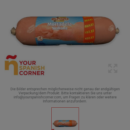
Die Bilder entsprechen möglicherweise nicht genau der endgültigen
Verpackung/dem Produkt. Bitte kontaktieren Sie uns unter
info@yourspanishcorner.com, um Fragen zu klären oder weitere
Informationen anzufordern.