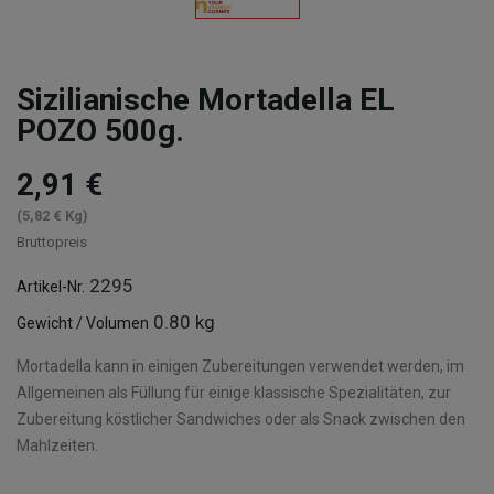
Sizilianische Mortadella EL
POZO 500g.
2,91 €
(5,82 € Kg)
Bruttopreis
2295
Artikel-Nr.
0.80 kg
Gewicht / Volumen
Mortadella kann in einigen Zubereitungen verwendet werden, im
Allgemeinen als Füllung für einige klassische Spezialitäten, zur
Zubereitung köstlicher Sandwiches oder als Snack zwischen den
Mahlzeiten.