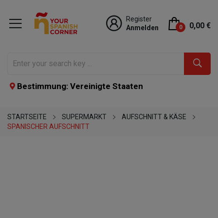
Register
0,00 €
Anmelden
0
Bestimmung: Vereinigte Staaten
STARTSEITE
SUPERMARKT
AUFSCHNITT & KÄSE
SPANISCHER AUFSCHNITT