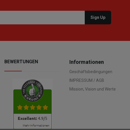
BEWERTUNGEN
Informationen
Geschäftsbedingungen
IMPRESSUM / AGB
Mission, Vision und Werte