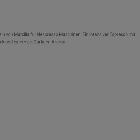
n von Marcilla für Nespresso Maschinen. Ein intensiver Espresso mit
ck und einem großartigen Aroma.