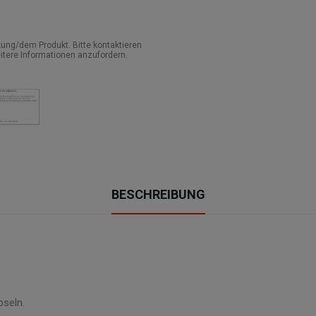
ung/dem Produkt. Bitte kontaktieren
itere Informationen anzufordern.
BESCHREIBUNG
pseln.