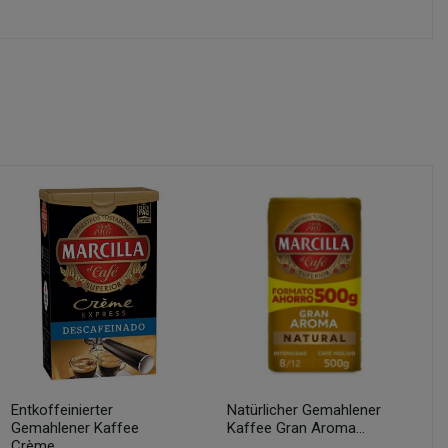
Entkoffeinierter
Natürlicher Gemahlener
Gemahlener Kaffee
Kaffee Gran Aroma...
Crème...