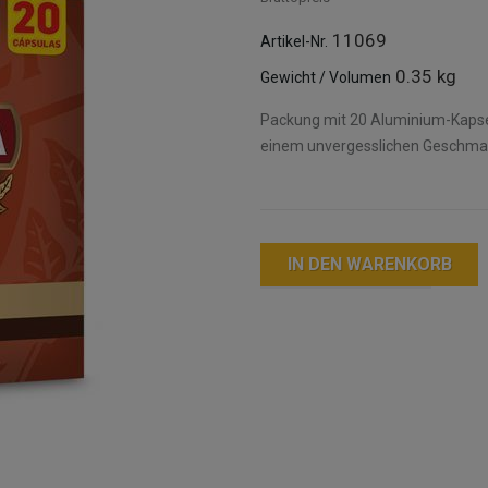
11069
Artikel-Nr.
0.35 kg
Gewicht / Volumen
Packung mit 20 Aluminium-Kapsel
einem unvergesslichen Geschma
IN DEN WARENKORB