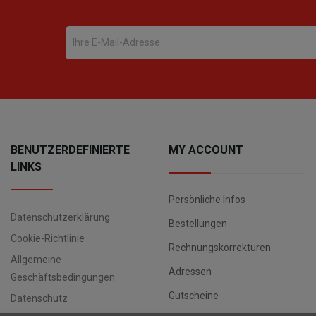
BENUTZERDEFINIERTE
MY ACCOUNT
LINKS
Persönliche Infos
Datenschutzerklärung
Bestellungen
Cookie-Richtlinie
Rechnungskorrekturen
Allgemeine
Adressen
Geschäftsbedingungen
Gutscheine
Datenschutz