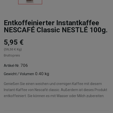
Entkoffeinierter Instantkaffee
NESCAFÉ Classic NESTLÉ 100g.
5,95 €
(59,50 € Kg)
Bruttopreis
706
Artikel-Nr.
0.40 kg
Gewicht / Volumen
Genießen Sie einen weichen und cremigen Kaffee mit diesem
Instant-Kaffee von Nescafé classic. Außerdem ist dieses Produkt
entkoffeiniert. Sie können es mit Wasser oder Milch zubereiten.