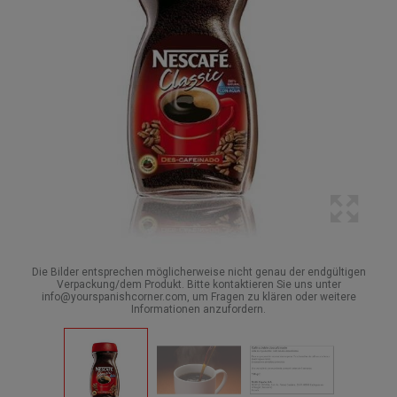
Die Bilder entsprechen möglicherweise nicht genau der endgültigen
Verpackung/dem Produkt. Bitte kontaktieren Sie uns unter
info@yourspanishcorner.com, um Fragen zu klären oder weitere
Informationen anzufordern.