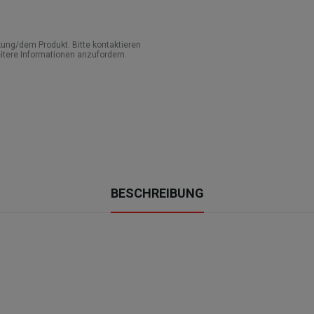
ung/dem Produkt. Bitte kontaktieren
itere Informationen anzufordern.
BESCHREIBUNG