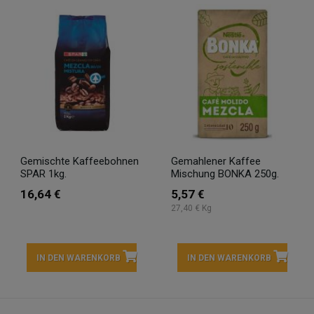
Gemischte Kaffeebohnen
Gemahlener Kaffee
SPAR 1kg.
Mischung BONKA 250g.
16,64 €
5,57 €
27,40 € Kg
IN DEN WARENKORB
IN DEN WARENKORB