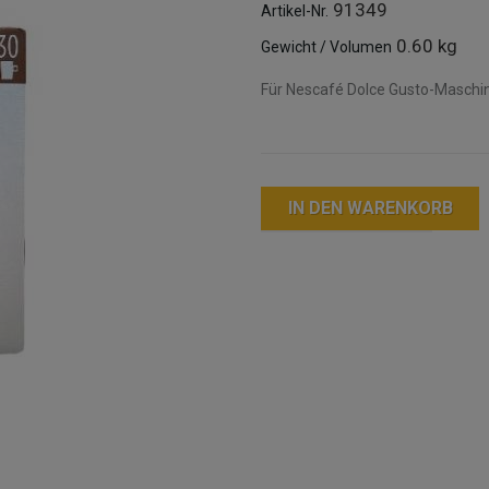
91349
Artikel-Nr.
0.60 kg
Gewicht / Volumen
Für Nescafé Dolce Gusto-Maschine
IN DEN WARENKORB