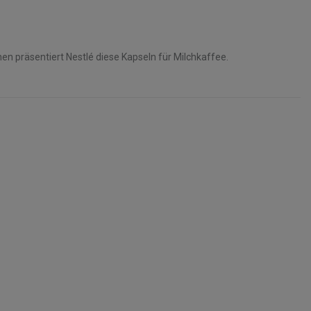
n präsentiert Nestlé diese Kapseln für Milchkaffee.