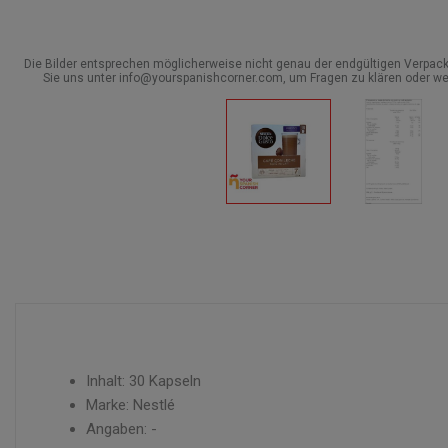
Die Bilder entsprechen möglicherweise nicht genau der endgültigen Verpack
Sie uns unter info@yourspanishcorner.com, um Fragen zu klären oder we
Inhalt: 30 Kapseln
Marke: Nestlé
Angaben: -