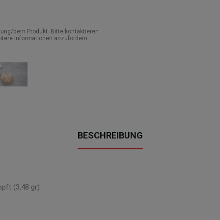
ung/dem Produkt. Bitte kontaktieren
itere Informationen anzufordern.
BESCHREIBUNG
pft (3,48 gr)