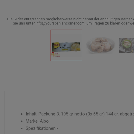
Die Bilder entsprechen möglicherweise nicht genau der endgültigen Verpack
Sie uns unter info@yourspanishcorner.com, um Fragen zu klären oder we
Inhalt: Packung 3. 195 gr netto (3x 65 gr) 144 gr. abgetro
Marke: Albo
Spezifikationen:-