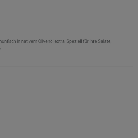
nfisch in nativem Olivenöl extra. Speziell für Ihre Salate,
.