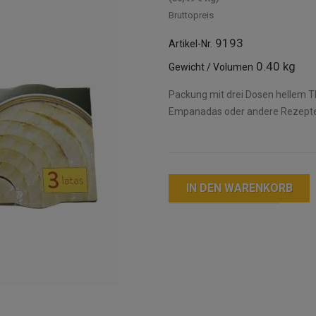
Bruttopreis
9193
Artikel-Nr.
0.40 kg
Gewicht / Volumen
Packung mit drei Dosen hellem Thu
Empanadas oder andere Rezepte
IN DEN WARENKORB