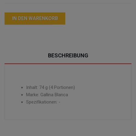
IN DEN WARENKORB
BESCHREIBUNG
Inhalt: 74 g (4 Portionen)
Marke: Gallina Blanca
Spezifikationen: -