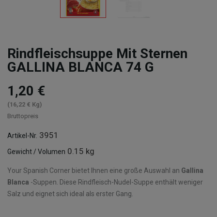
Rindfleischsuppe Mit Sternen
GALLINA BLANCA 74 G
1,20 €
(16,22 € Kg)
Bruttopreis
3951
Artikel-Nr.
0.15 kg
Gewicht / Volumen
Your Spanish Corner bietet Ihnen eine große Auswahl an
Gallina
Blanca
-Suppen. Diese Rindfleisch-Nudel-Suppe enthält weniger
Salz und eignet sich ideal als erster Gang.