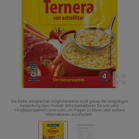
Die Bilder entsprechen möglicherweise nicht genau der endgültigen
Verpackung/dem Produkt. Bitte kontaktieren Sie uns unter
info@yourspanishcorner.com, um Fragen zu klären oder weitere
Informationen anzufordern.