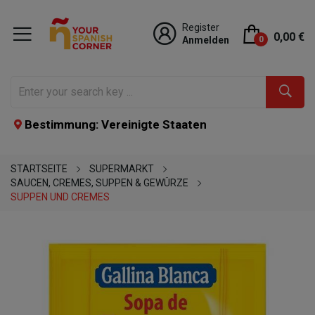
Register
0,00 €
Anmelden
0
Bestimmung: Vereinigte Staaten
STARTSEITE
SUPERMARKT
SAUCEN, CREMES, SUPPEN & GEWÜRZE
SUPPEN UND CREMES