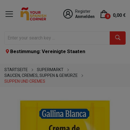
Register
0,00 €
Anmelden
0
Bestimmung: Vereinigte Staaten
STARTSEITE
SUPERMARKT
SAUCEN, CREMES, SUPPEN & GEWÜRZE
SUPPEN UND CREMES