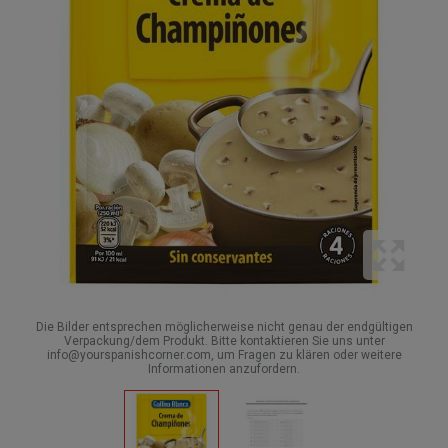
Die Bilder entsprechen möglicherweise nicht genau der endgültigen
Verpackung/dem Produkt. Bitte kontaktieren Sie uns unter
info@yourspanishcorner.com, um Fragen zu klären oder weitere
Informationen anzufordern.