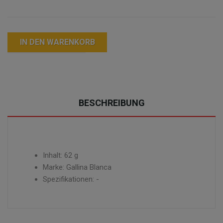
IN DEN WARENKORB
BESCHREIBUNG
Inhalt: 62 g
Marke: Gallina Blanca
Spezifikationen: -