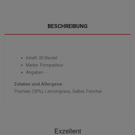
BESCHREIBUNG
Inhalt: 20 Beutel
Marke: Pompadour
Angaben: -
Zutaten und Allergene:
Thymian (30%), Lemongrass, Salbei, Fenchel.
Exzellent