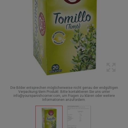
Die Bilder entsprechen möglicherweise nicht genau der endgültigen
Verpackung/dem Produkt. Bitte kontaktieren Sie uns unter
info@yourspanishcorner.com, um Fragen zu klären oder weitere
Informationen anzufordern.