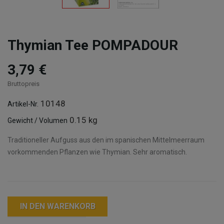
Thymian Tee POMPADOUR
3,79 €
Bruttopreis
10148
Artikel-Nr.
0.15 kg
Gewicht / Volumen
Traditioneller Aufguss aus den im spanischen Mittelmeerraum
vorkommenden Pflanzen wie Thymian. Sehr aromatisch.
IN DEN WARENKORB