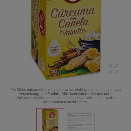
Die Bilder entsprechen möglicherweise nicht genau der endgültigen
Verpackung/dem Produkt. Bitte kontaktieren Sie uns unter
info@yourspanishcorner.com, um Fragen zu klären oder weitere
Informationen anzufordern.