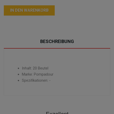
IN DEN WARENKORB
BESCHREIBUNG
Inhalt: 20 Beutel
Marke: Pompadour
Spezifikationen: -
Exzellent