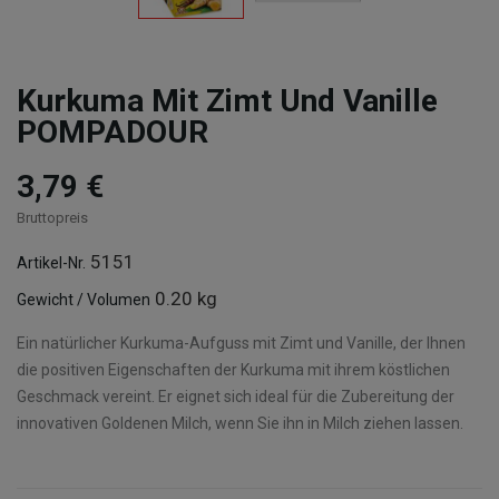
Kurkuma Mit Zimt Und Vanille
POMPADOUR
3,79 €
Bruttopreis
5151
Artikel-Nr.
0.20 kg
Gewicht / Volumen
Ein natürlicher Kurkuma-Aufguss mit Zimt und Vanille, der Ihnen
die positiven Eigenschaften der Kurkuma mit ihrem köstlichen
Geschmack vereint. Er eignet sich ideal für die Zubereitung der
innovativen Goldenen Milch, wenn Sie ihn in Milch ziehen lassen.