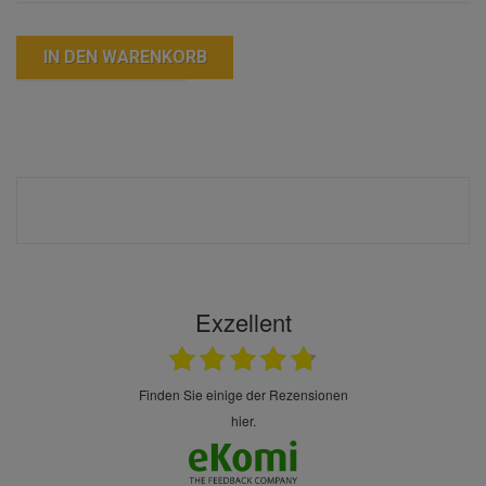
IN DEN WARENKORB
Exzellent
finden Sie einige der Rezensionen
hier.