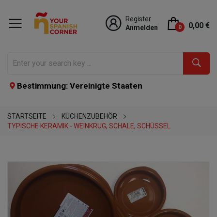
Register
0,00 €
Anmelden
0
Bestimmung: Vereinigte Staaten
STARTSEITE
KÜCHENZUBEHÖR
TYPISCHE KERAMIK - WEINKRUG, SCHALE, SCHÜSSEL