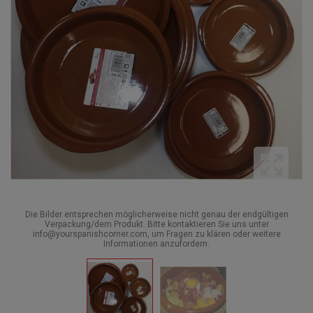
Die Bilder entsprechen möglicherweise nicht genau der endgültigen
Verpackung/dem Produkt. Bitte kontaktieren Sie uns unter
info@yourspanishcorner.com, um Fragen zu klären oder weitere
Informationen anzufordern.