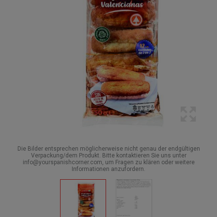
Die Bilder entsprechen möglicherweise nicht genau der endgültigen
Verpackung/dem Produkt. Bitte kontaktieren Sie uns unter
info@yourspanishcorner.com, um Fragen zu klären oder weitere
Informationen anzufordern.